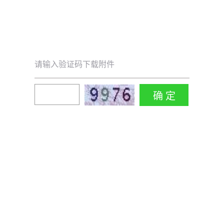
请输入验证码下载附件