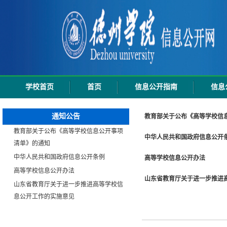
学校首页
首页
信息公开指南
信息
通知公告
教育部关于公布《高等学校信
教育部关于公布《高等学校信息公开事项
中华人民共和国政府信息公开
清单》的通知
中华人民共和国政府信息公开条例
高等学校信息公开办法
高等学校信息公开办法
山东省教育厅关于进一步推进
山东省教育厅关于进一步推进高等学校信
息公开工作的实施意见