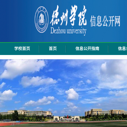
学校首页
首页
信息公开指南
信息