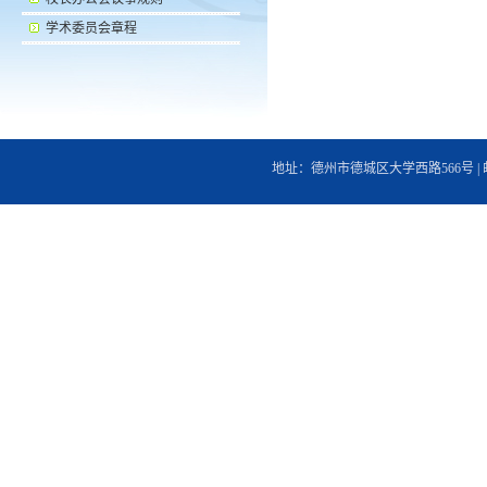
学术委员会章程
地址：德州市德城区大学西路566号 | 邮编：